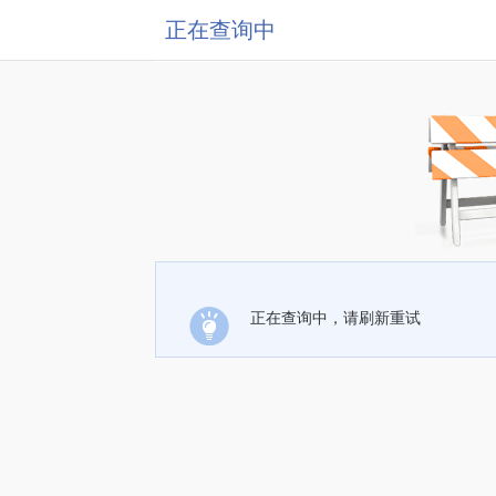
正在查询中
正在查询中，请刷新重试