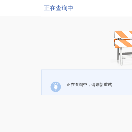
正在查询中
正在查询中，请刷新重试