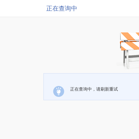
正在查询中
正在查询中，请刷新重试