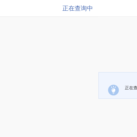
正在查询中
正在