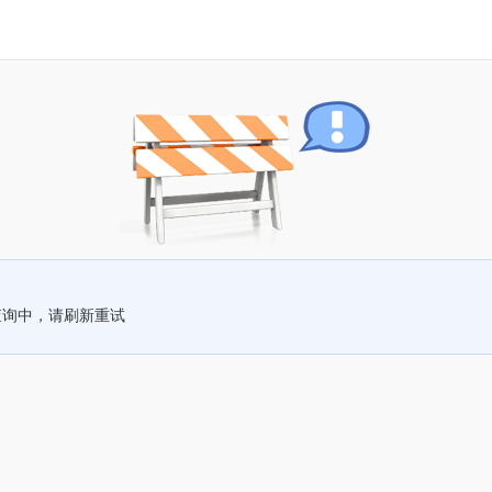
查询中，请刷新重试